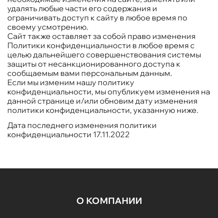
удалять любые части его содержания и
ограничивать доступ к сайту в любое время по
своему усмотрению.
Сайт также оставляет за собой право изменения
Политики конфиденциальности в любое время с
целью дальнейшего совершенствования системы
защиты от несанкционированного доступа к
сообщаемым вами персональным данным.
Если мы изменим нашу политику
конфиденциальности, мы опубликуем изменения на
данной странице и/или обновим дату изменения
политики конфиденциальности, указанную ниже.
Дата последнего изменения политики
конфиденциальности 17.11.2022
О КОМПАНИИ