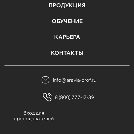
ПРОДУКЦИЯ
ОБУЧЕНИЕ
КАРЬЕРА
КОНТАКТЫ
info@aravia-prof.ru
8 (800) 777-17-39
Вход для
преподавателей