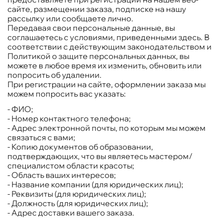
сайте, размещении заказа, подписке на нашу
рассылку или сообщаете лично.
Передавая свои персональные данные, вы
соглашаетесь с условиями, приведенными здесь. В
соответствии с действующим законодательством и
Политикой о защите персональных данных, вы
можете в любое время их изменить, обновить или
попросить об удалении.
При регистрации на сайте, оформлении заказа мы
можем попросить вас указать:
- ФИО;
- Номер контактного телефона;
- Адрес электронной почты, по которым мы можем
связаться с вами;
- Копию документов об образовании,
подтверждающих, что вы являетесь мастером/
специалистом области красоты;
- Область ваших интересов;
- Название компании (для юридических лиц);
- Реквизиты (для юридических лиц);
- Должность (для юридических лиц);
- Адрес доставки вашего заказа.