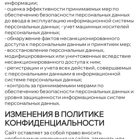
информации;
- оценка эффективности принимаемых мер по
обеспечению безопасности персональных данных
до ввода в эксплуатацию информационной системы
персональных данных; - учет машинных носителей
персональных данных;
- обнаружение фактов несанкционированного
доступа к персональным данным и принятием мер;
- восстановление персональных данных,
модифицированных или уничтоженных вследствие
несанкционированного доступа к ним;
- регистрации и учета всех действий, совершаемых
с персональными данными в информационной
системе персональных данных;
- контроль за принимаемыми мерами по
обеспечению безопасности персональных данных и
уровня защищенности информационных систем
персональных данных.
ИЗМЕНЕНИЯ В ПОЛИТИКЕ
КОНФИДЕНЦИАЛЬНОСТИ
Сайт оставляет за собой право вносить
необходимые изменения на сайте, заменять или