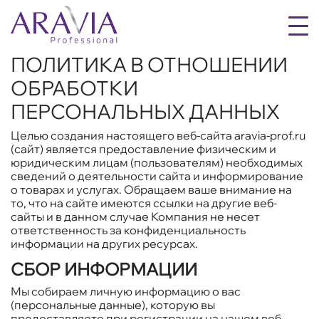
ПОЛИТИКА В ОТНОШЕНИИ
ОБРАБОТКИ
ПЕРСОНАЛЬНЫХ ДАННЫХ
Целью создания настоящего веб-сайта aravia-prof.ru
(сайт) является предоставление физическим и
юридическим лицам (пользователям) необходимых
сведений о деятельности сайта и информирование
о товарах и услугах. Обращаем ваше внимание на
то, что на сайте имеются ссылки на другие веб-
сайты и в данном случае Компания не несет
ответственность за конфиденциальность
информации на других ресурсах.
СБОР ИНФОРМАЦИИ
Мы собираем личную информацию о вас
(персональные данные), которую вы
предоставляете при регистрации на нашем веб-