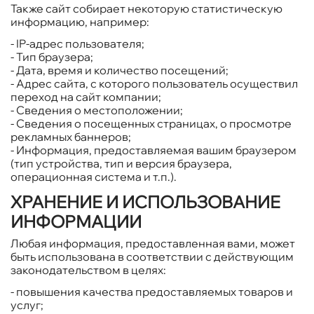
Также сайт собирает некоторую статистическую
информацию, например:
- IP-адрес пользователя;
- Тип браузера;
- Дата, время и количество посещений;
- Адрес сайта, с которого пользователь осуществил
переход на сайт компании;
- Сведения о местоположении;
- Сведения о посещенных страницах, о просмотре
рекламных баннеров;
- Информация, предоставляемая вашим браузером
(тип устройства, тип и версия браузера,
операционная система и т.п.).
ХРАНЕНИЕ И ИСПОЛЬЗОВАНИЕ
ИНФОРМАЦИИ
Любая информация, предоставленная вами, может
быть использована в соответствии с действующим
законодательством в целях:
- повышения качества предоставляемых товаров и
услуг;