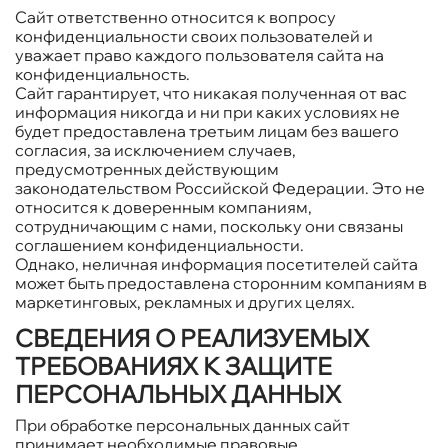
Сайт ответственно относится к вопросу
конфиденциальности своих пользователей и
уважает право каждого пользователя сайта на
конфиденциальность.
Сайт гарантирует, что никакая полученная от вас
информация никогда и ни при каких условиях не
будет предоставлена третьим лицам без вашего
согласия, за исключением случаев,
предусмотренных действующим
законодательством Российской Федерации. Это не
относится к доверенным компаниям,
сотрудничающим с нами, поскольку они связаны
соглашением конфиденциальности.
Однако, неличная информация посетителей сайта
может быть предоставлена сторонним компаниям в
маркетинговых, рекламных и других целях.
СВЕДЕНИЯ О РЕАЛИЗУЕМЫХ
ТРЕБОВАНИЯХ К ЗАЩИТЕ
ПЕРСОНАЛЬНЫХ ДАННЫХ
При обработке персональных данных сайт
принимает необходимые правовые,