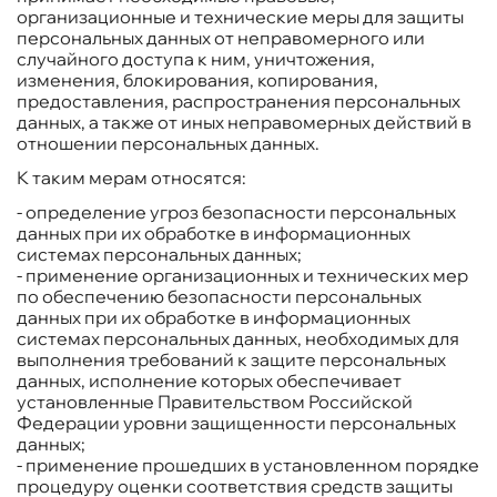
организационные и технические меры для защиты
персональных данных от неправомерного или
случайного доступа к ним, уничтожения,
изменения, блокирования, копирования,
предоставления, распространения персональных
данных, а также от иных неправомерных действий в
отношении персональных данных.
К таким мерам относятся:
- определение угроз безопасности персональных
данных при их обработке в информационных
системах персональных данных;
- применение организационных и технических мер
по обеспечению безопасности персональных
данных при их обработке в информационных
системах персональных данных, необходимых для
выполнения требований к защите персональных
данных, исполнение которых обеспечивает
установленные Правительством Российской
Федерации уровни защищенности персональных
данных;
- применение прошедших в установленном порядке
процедуру оценки соответствия средств защиты