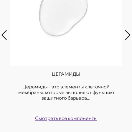
ЦЕРАМИДЫ
Церамиды – это элементы клеточной
мембраны, которые выполняют функцию
защитного барьера...
Смотреть все компоненты