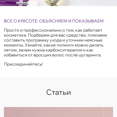
ВСЕ О КРАСОТЕ: ОБЪЯСНЯЕМ И ПОКАЗЫВАЕМ
Просто и профессионально о том, как работает
косметика. Подберем для вас средство, поможем
составить программу ухода и уточним неясные
моменты. Узнайте, какие пилинги можно делать
летом, зачем нужна карбокситерапия и как
избавиться от вросших волос после шугаринга.
Присоединяйтесь!
Статьи