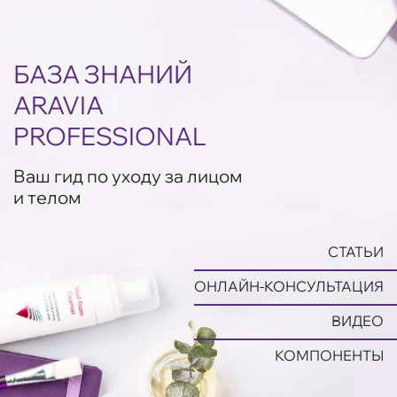
БАЗА ЗНАНИЙ
ARAVIA
PROFESSIONAL
Ваш гид по уходу за лицом
и телом
СТАТЬИ
ОНЛАЙН-КОНСУЛЬТАЦИЯ
ВИДЕО
КОМПОНЕНТЫ