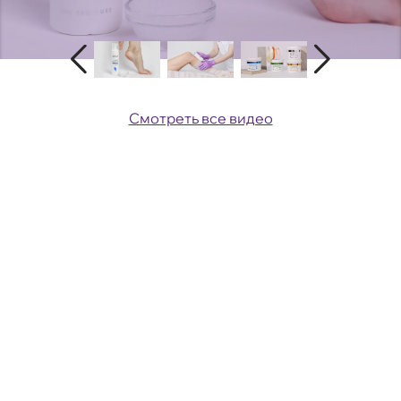
Смотреть все видео