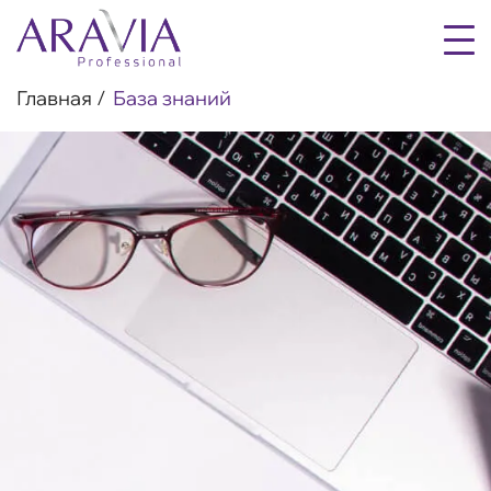
Главная
База знаний