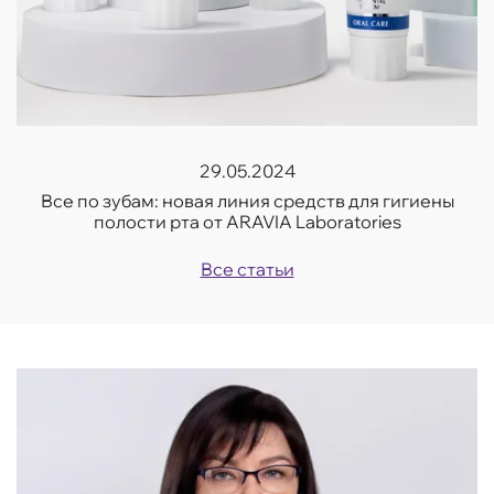
29.05.2024
Все по зубам: новая линия средств для гигиены
полости рта от ARAVIA Laboratories
Все статьи