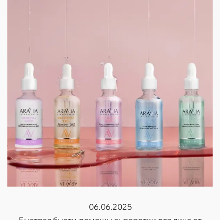
06.06.2025