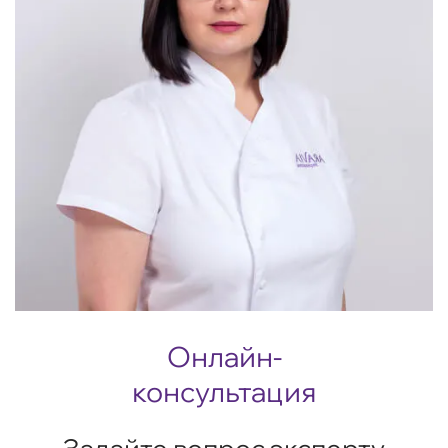
Онлайн-
консультация