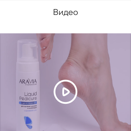
Видео