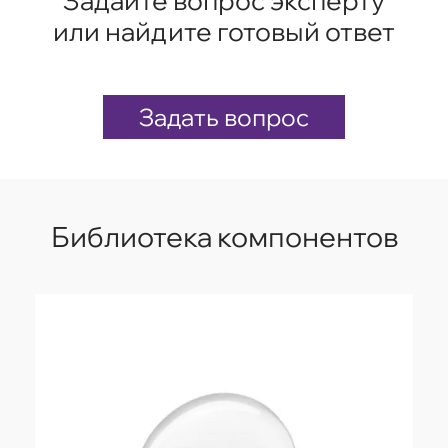
Задайте вопрос эксперту
или найдите готовый ответ
Задать вопрос
Библиотека компонентов